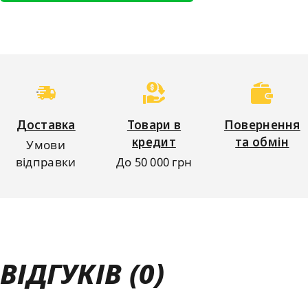
Доставка
Товари в
Повернення
кредит
та обмін
Умови
відправки
До 50 000 грн
ВІДГУКІВ (0)