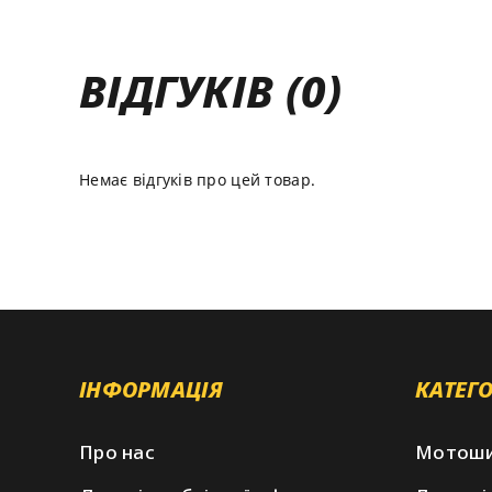
ВІДГУКІВ (0)
Немає відгуків про цей товар.
ІНФОРМАЦІЯ
КАТЕГО
Про нас
Мотош