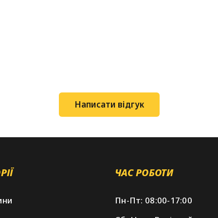
Написати відгук
РІЇ
ЧАС РОБОТИ
ини
Пн-Пт: 08:00-17:00