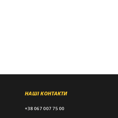
НАШІ КОНТАКТИ
+38 067 007 75 00