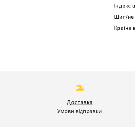
Індекс 
Шип/не
Країна 
Доставка
Умови відправки