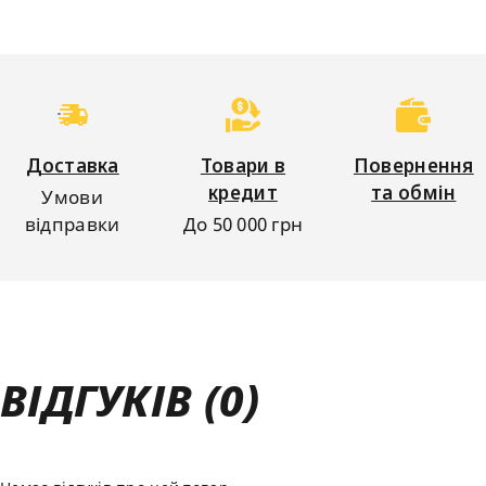
Доставка
Товари в
Повернення
кредит
та обмін
Умови
відправки
До 50 000 грн
ВІДГУКІВ (0)